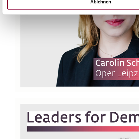
Ablehnen