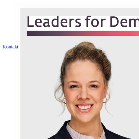
Kontakt