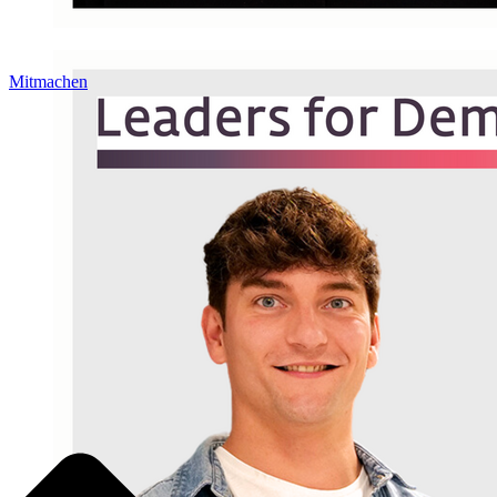
Mitmachen