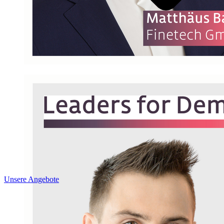
Unsere Angebote