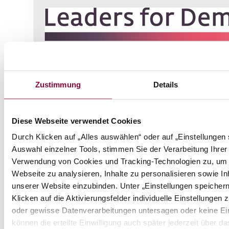
Zustimmung
Details
Diese Webseite verwendet Cookies
Durch Klicken auf „Alles auswählen“ oder auf „Einstellungen
Auswahl einzelner Tools, stimmen Sie der Verarbeitung Ihrer
Verwendung von Cookies und Tracking-Technologien zu, um Z
Webseite zu analysieren, Inhalte zu personalisieren sowie In
unserer Website einzubinden. Unter „Einstellungen speicher
Klicken auf die Aktivierungsfelder individuelle Einstellunge
oder gewisse Datenverarbeitungen untersagen oder keine Einw
können die erteilte Einwilligung auch später jederzeit über 