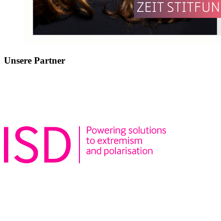
Unsere Partner