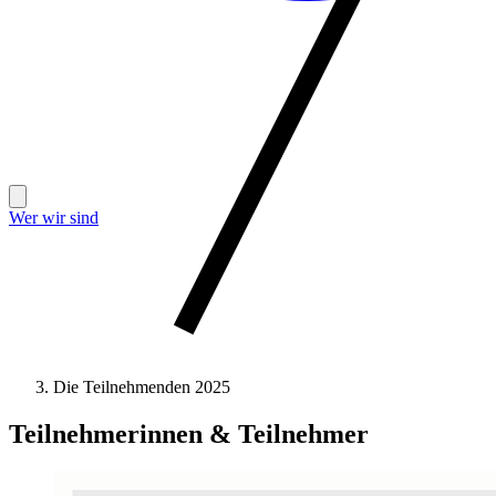
Wer wir sind
Die Teilnehmenden 2025
Teilnehmerinnen & Teilnehmer