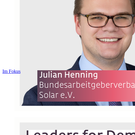
Im Fokus