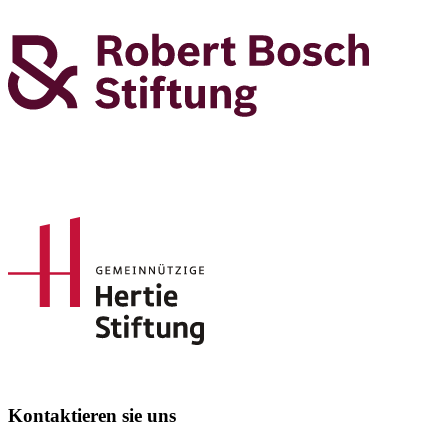
Kontaktieren sie uns