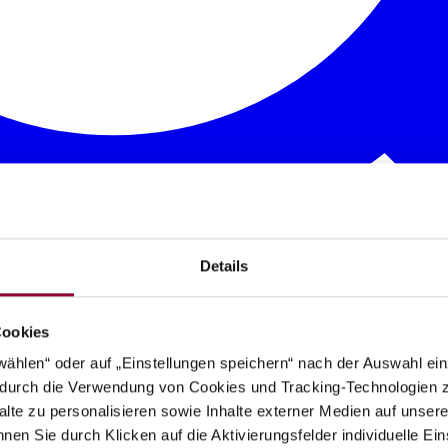
Details
Cookies
wählen“ oder auf „Einstellungen speichern“ nach der Auswahl ei
n durch die Verwendung von Cookies und Tracking-Technologien z
alte zu personalisieren sowie Inhalte externer Medien auf unser
nen Sie durch Klicken auf die Aktivierungsfelder individuelle Ei