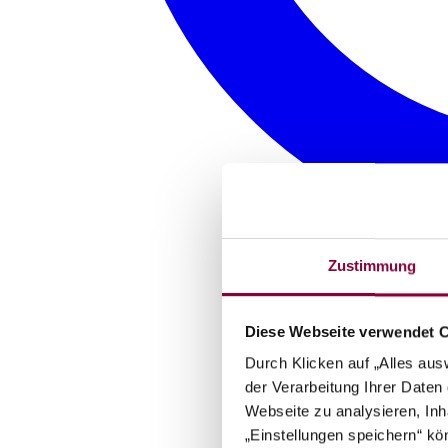
Zustimmung
Diese Webseite verwendet 
Durch Klicken auf „Alles aus
der Verarbeitung Ihrer Date
Webseite zu analysieren, Inh
„Einstellungen speichern“ kön