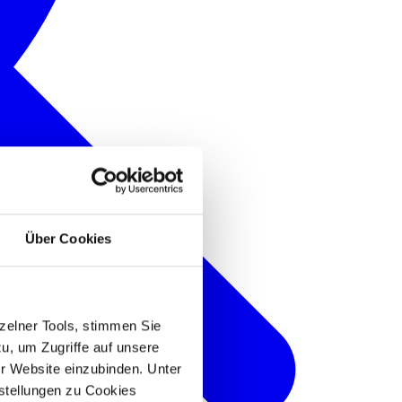
Über Cookies
nzelner Tools, stimmen Sie
u, um Zugriffe auf unsere
er Website einzubinden. Unter
nstellungen zu Cookies