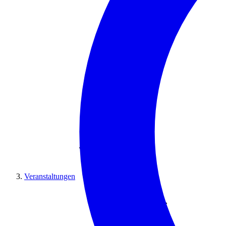
Veranstaltungen