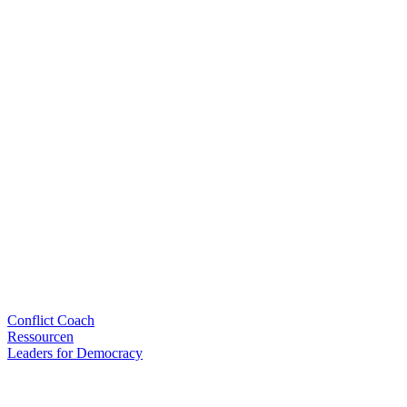
Conflict Coach
Ressourcen
Leaders for Democracy