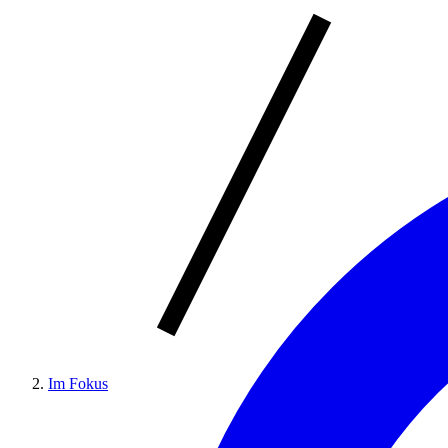
Im Fokus