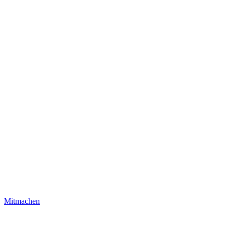
Mitmachen