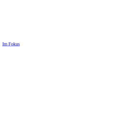
Im Fokus