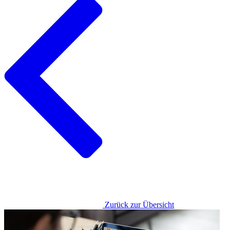
Zurück zur Übersicht