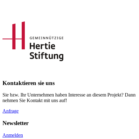
Kontaktieren sie uns
Sie bzw. Ihr Unternehmen haben Interesse an diesem Projekt? Dann
nehmen Sie Kontakt mit uns auf!
Anfrage
Newsletter
Anmelden