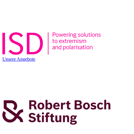
Unsere Angebote