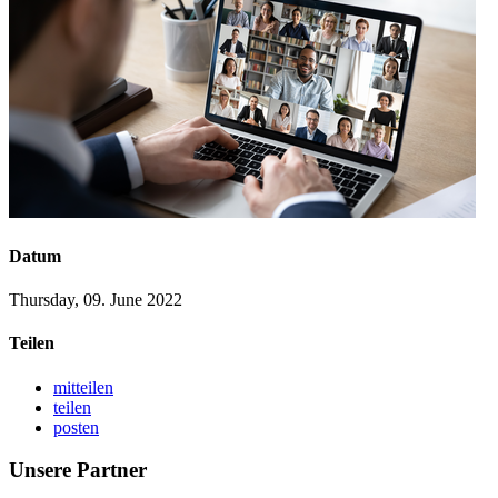
Datum
Thursday, 09. June 2022
Teilen
mitteilen
teilen
posten
Unsere Partner