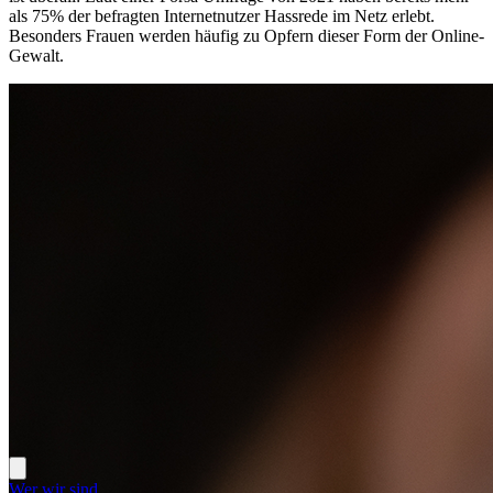
als 75% der befragten Internetnutzer Hassrede im Netz erlebt.
Besonders Frauen werden häufig zu Opfern dieser Form der Online-
Gewalt.
Wer wir sind