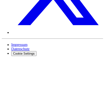
Impressum
Datenschutz
Cookie Settings