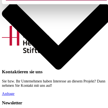
Kontaktieren sie uns
Sie bzw. Ihr Unternehmen haben Interesse an diesem Projekt? Dann
nehmen Sie Kontakt mit uns auf!
Anfrage
Newsletter