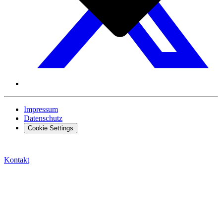
Impressum
Datenschutz
Cookie Settings
Kontakt